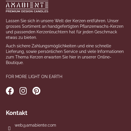
Lassen Sie sich in unsere Welt der Kerzen entführen. Unser
grosses Sortiment an handgefertigten Pflanzenwachs-Kerzen
und passenden Kerzenleuchtern hat für jeden Geschmack
etwas zu bieten.
Auch sichere Zahlungsmöglichkeiten und eine schnelle
Lieferung, sowie persönlichen Service und viele Informationen
zum Thema Kerzen erwarten Sie hier in unserer Online-
Boutique.
FOR MORE LIGHT ON EARTH
Kontakt
web
@
amabiente.com