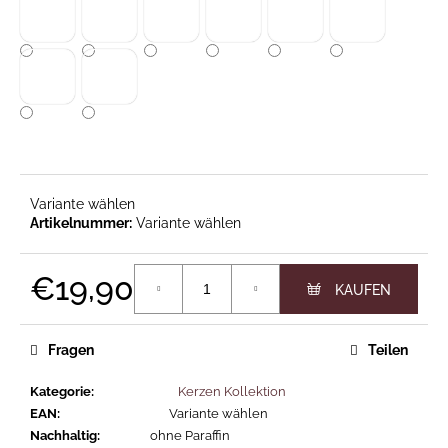
Variante wählen
Variante wählen
€19,90
Verkaufspreis:
Fragen
Teilen
Kategorie
:
Kerzen Kollektion
EAN
:
Variante wählen
Nachhaltig
:
ohne Paraffin