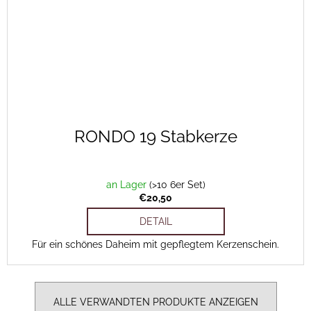
RONDO 19 Stabkerze
an Lager
(>10 6er Set)
€20,50
DETAIL
Für ein schönes Daheim mit gepflegtem Kerzenschein.
ALLE VERWANDTEN PRODUKTE ANZEIGEN