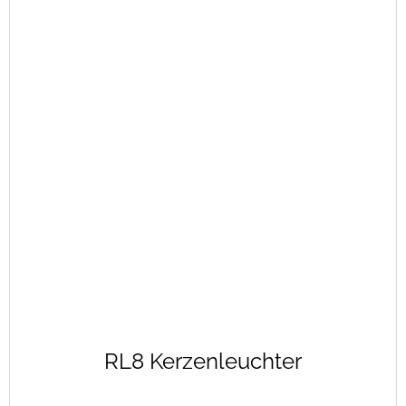
RL8 Kerzenleuchter