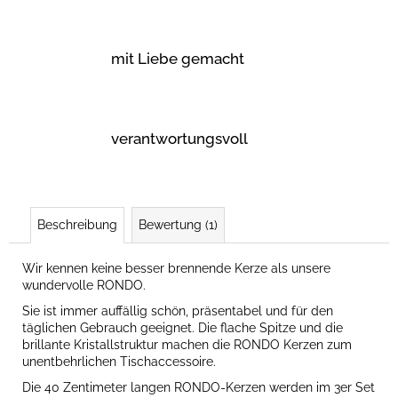
mit Liebe gemacht
verantwortungsvoll
Beschreibung
Bewertung (1)
Wir kennen keine besser brennende Kerze als unsere
wundervolle RONDO.
Sie ist immer auffällig schön, präsentabel und für den
täglichen Gebrauch geeignet. Die flache Spitze und die
brillante Kristallstruktur machen die RONDO Kerzen zum
unentbehrlichen Tischaccessoire.
Die 40 Zentimeter langen RONDO-Kerzen werden im 3er Set