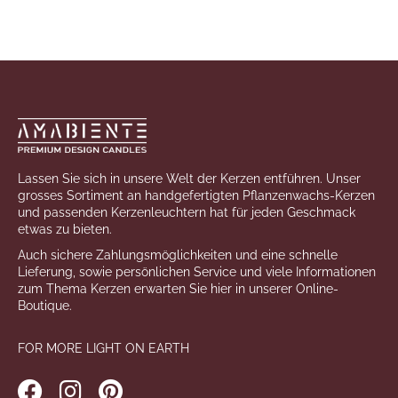
Fußzeile
Lassen Sie sich in unsere Welt der Kerzen entführen. Unser
grosses Sortiment an handgefertigten Pflanzenwachs-Kerzen
und passenden Kerzenleuchtern hat für jeden Geschmack
etwas zu bieten.
Auch sichere Zahlungsmöglichkeiten und eine schnelle
Lieferung, sowie persönlichen Service und viele Informationen
zum Thema Kerzen erwarten Sie hier in unserer Online-
Boutique.
FOR MORE LIGHT ON EARTH