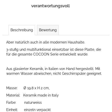
verantwortungsvoll
Beschreibung
Bewertung
Aber natürlich auch in alle modernen Haushalte.
3-stufig und multifunktional einsetzbar ist diese Platte, die
für die gesamte COCOON Serie entwickelt wurde.
Aus glasierter Keramik, in Italien von Hand hergestellt. Mit
warmen Wasser abwischen, nicht Geschirrspüler geeignet.
Masse: Ø 19.8 x H 2 cm,
Material: Keramik made in Italy
Farbe: naturweiss
Einheit: einzeln verpackt