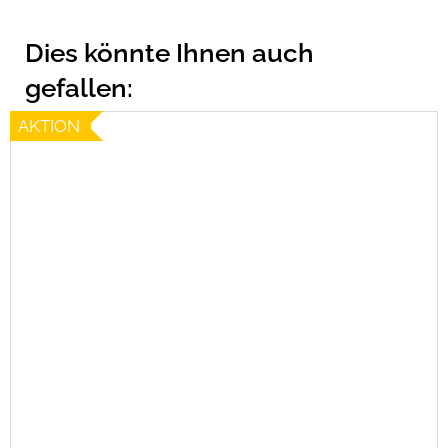
AKTION