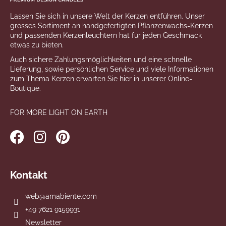
Lassen Sie sich in unsere Welt der Kerzen entführen. Unser
grosses Sortiment an handgefertigten Pflanzenwachs-Kerzen
und passenden Kerzenleuchtern hat für jeden Geschmack
etwas zu bieten.
Auch sichere Zahlungsmöglichkeiten und eine schnelle
Lieferung, sowie persönlichen Service und viele Informationen
zum Thema Kerzen erwarten Sie hier in unserer Online-
Boutique.
FOR MORE LIGHT ON EARTH
Kontakt
web
@
amabiente.com
+49 7621 9159931
Newsletter