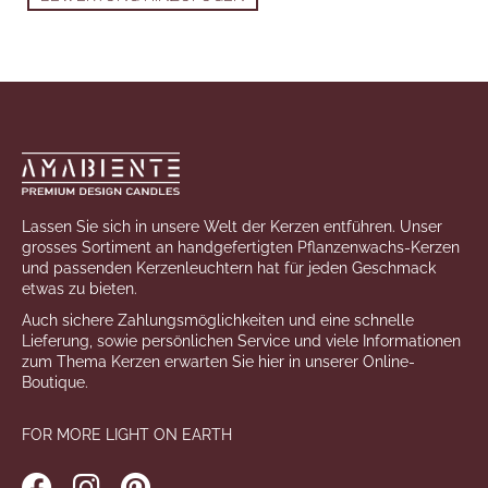
Fußzeile
Lassen Sie sich in unsere Welt der Kerzen entführen. Unser
grosses Sortiment an handgefertigten Pflanzenwachs-Kerzen
und passenden Kerzenleuchtern hat für jeden Geschmack
etwas zu bieten.
Auch sichere Zahlungsmöglichkeiten und eine schnelle
Lieferung, sowie persönlichen Service und viele Informationen
zum Thema Kerzen erwarten Sie hier in unserer Online-
Boutique.
FOR MORE LIGHT ON EARTH